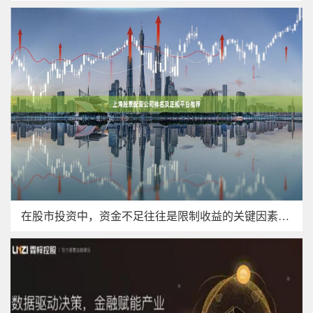
在股市投资中，资金不足往往是限制收益的关键因素。股票配资作为