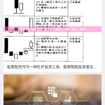
股票配资作为一种杠杆投资工具，能够帮助投资者在资金有限的情况