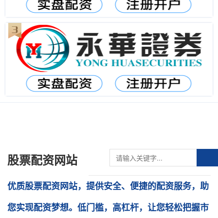
股票配资网站
优质股票配资网站，提供安全、便捷的配资服务，助
您实现配资梦想。低门槛，高杠杆，让您轻松把握市