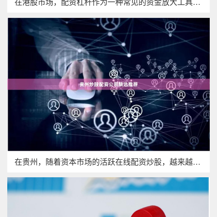
在港股市场，配资杠杆作为一种常见的资金放大工具，正受到越来越
在贵州，随着资本市场的活跃在线配资炒股，越来越多的投资者开始