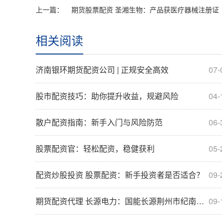
上一篇：
期货股票配资 圣湘生物：产品获医疗器械注册证
相关阅读
济南银环期货配资公司 | 正规安全高效
07-
股市配资技巧：助你提升收益，规避风险
04-
散户配资指南：新手入门与风险防范
06-
股票配资官：轻松配资，稳健获利
05-
配资炒股投资 股票配资：新手投资者是否适合？
09-
期货配资代理 长源电力：国能长源荆州市纪南镇100MW渔光互补光伏发电项目实现全容量并网发电
09-