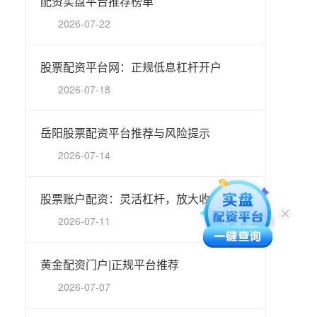
配资实盘平台推荐榜单
2026-07-22
股票配资平台网：正规低息杠杆开户
2026-07-18
岳阳股票配资平台推荐与风险提示
2026-07-14
股票账户配资：灵活杠杆，放大收益
2026-07-11
黄金配资门户|正规平台推荐
2026-07-07