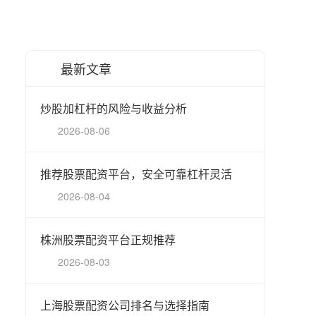
最新文章
炒股加杠杆的风险与收益分析
2026-08-06
推荐股票配资平台，安全可靠杠杆灵活
2026-08-04
株洲股票配资平台正规推荐
2026-08-03
上海股票配资公司排名与选择指南