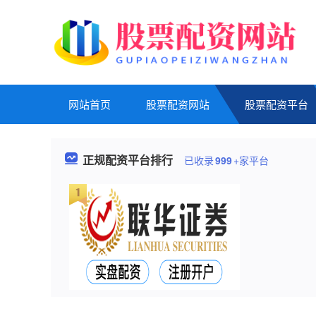
网站首页
股票配资网站
股票配资平台
正规配资平台排行
已收录
999
+家平台