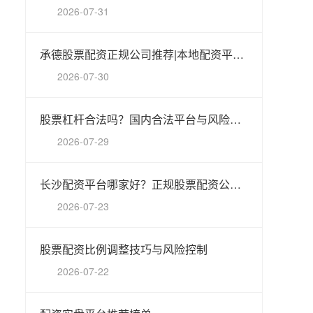
2026-07-31
承德股票配资正规公司推荐|本地配资平台指南
2026-07-30
股票杠杆合法吗？国内合法平台与风险解析
2026-07-29
长沙配资平台哪家好？正规股票配资公司推荐
2026-07-23
股票配资比例调整技巧与风险控制
2026-07-22