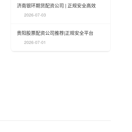
济南银环期货配资公司 | 正规安全高效
2026-07-03
贵阳股票配资公司推荐|正规安全平台
2026-07-01