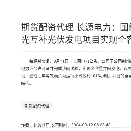
期货配资代理 长源电力：国
光互补光伏发电项目实现全
每经AI快讯，9月11日，长源电力公告，公司子公司荆州
电力业务许可证并完成涉网试验，实现全容量并网发电。该项目
设，建成后年等效满负荷运行小时数约1016小时。项目的
结构。
期货配资代理
作者：配资开户
发布时间：2024-09-12 08:28:42