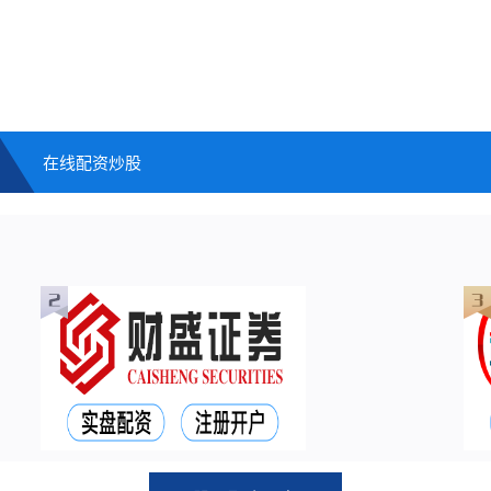
在线配资炒股