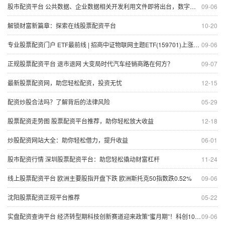
股市配资平台 公共数据、企业数据相关开发利用文件即将出台，数字经济ETF(560800)近1月份额增长显著
09-06
解锁财富新篇章：探索在线股票配资平台
10-20
专业股票配资门户 ETF最前线 | 招商中证物联网主题ETF(159701)上涨0.16%，智能家居主题走弱
09-06
正规股票配资平台 退市退网 大变局时代汽车经销商路在何方？
09-07
最新股票配资网，助您轻松配资，投资无忧
12-15
配资炒股合法吗？了解背后的法律风险
05-29
股票配资走势图 股票配资平台推荐，助你轻松放大收益
12-18
炒股配资网站大全：助你轻松借力，提升收益
06-01
股市配资行情 深圳股票配资平台：助您轻松撬动财富杠杆
11-24
线上股票配资平台 欧洲主要股指开盘下跌 欧洲斯托克50指数跌0.52%
09-06
沈阳股票配资正规平台推荐
05-22
实盘配资查询平台 经济转型期科技创新赛道迎来政策“蜜月期”！科创100ETF(588190)跟踪指数涨0.90%
09-06