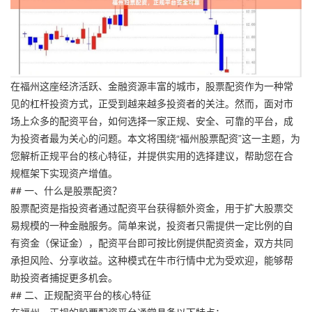
在福州这座经济活跃、金融资源丰富的城市，股票配资作为一种常
见的杠杆投资方式，正受到越来越多投资者的关注。然而，面对市
场上众多的配资平台，如何选择一家正规、安全、可靠的平台，成
为投资者最为关心的问题。本文将围绕“福州股票配资”这一主题，为
您解析正规平台的核心特征，并提供实用的选择建议，帮助您在合
规框架下实现资产增值。
## 一、什么是股票配资？
股票配资是指投资者通过配资平台获得额外资金，用于扩大股票交
易规模的一种金融服务。简单来说，投资者只需提供一定比例的自
有资金（保证金），配资平台即可按比例提供配资资金，双方共同
承担风险、分享收益。这种模式在牛市行情中尤为受欢迎，能够帮
助投资者捕捉更多机会。
## 二、正规配资平台的核心特征