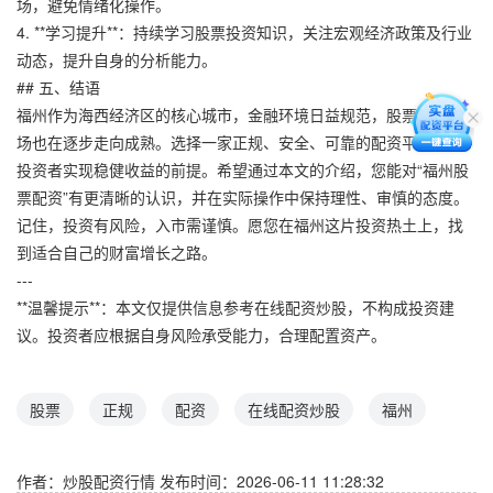
场，避免情绪化操作。
4. **学习提升**：持续学习股票投资知识，关注宏观经济政策及行业
动态，提升自身的分析能力。
## 五、结语
福州作为海西经济区的核心城市，金融环境日益规范，股票配资市
场也在逐步走向成熟。选择一家正规、安全、可靠的配资平台，是
投资者实现稳健收益的前提。希望通过本文的介绍，您能对“福州股
票配资”有更清晰的认识，并在实际操作中保持理性、审慎的态度。
记住，投资有风险，入市需谨慎。愿您在福州这片投资热土上，找
到适合自己的财富增长之路。
---
**温馨提示**：本文仅提供信息参考在线配资炒股，不构成投资建
议。投资者应根据自身风险承受能力，合理配置资产。
股票
正规
配资
在线配资炒股
福州
作者：炒股配资行情
发布时间：2026-06-11 11:28:32