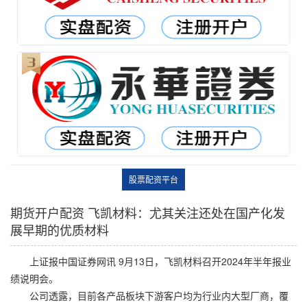
股票配资平台
期货开户配资 飞凯材料：尤其关注还处在国产化发
展早期的优质材料
上证报中国证券网讯 9月13日，飞凯材料召开2024年半年报业
绩说明会。
公司透露，目前各产品板块下游客户均为行业内大型厂商，覆