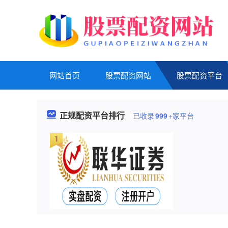
网站首页
股票配资网站
股票配资平台
正规配资平台排行
已收录
999
+家平台