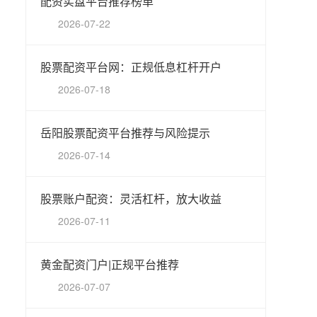
配资实盘平台推荐榜单
2026-07-22
股票配资平台网：正规低息杠杆开户
2026-07-18
岳阳股票配资平台推荐与风险提示
2026-07-14
股票账户配资：灵活杠杆，放大收益
2026-07-11
黄金配资门户|正规平台推荐
2026-07-07