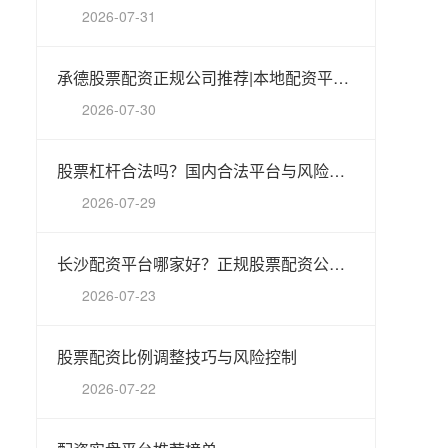
2026-07-31
承德股票配资正规公司推荐|本地配资平台指南
2026-07-30
股票杠杆合法吗？国内合法平台与风险解析
2026-07-29
长沙配资平台哪家好？正规股票配资公司推荐
2026-07-23
股票配资比例调整技巧与风险控制
2026-07-22