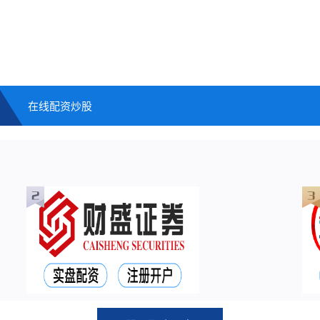
在线配资炒股