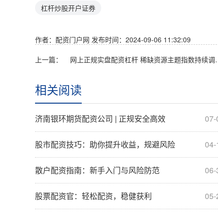
杠杆炒股开户证券
作者：配资门户网
发布时间：2024-09-06 11:32:09
上一篇：
网上正规实盘配资杠杆 稀缺资源主题指数持续调整 关注化
相关阅读
济南银环期货配资公司 | 正规安全高效
07-
股市配资技巧：助你提升收益，规避风险
04-
散户配资指南：新手入门与风险防范
06-
股票配资官：轻松配资，稳健获利
05-