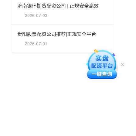
济南银环期货配资公司 | 正规安全高效
2026-07-03
贵阳股票配资公司推荐|正规安全平台
2026-07-01