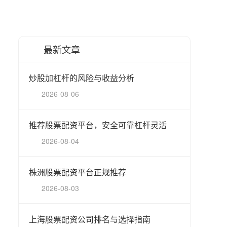
最新文章
炒股加杠杆的风险与收益分析
2026-08-06
推荐股票配资平台，安全可靠杠杆灵活
2026-08-04
株洲股票配资平台正规推荐
2026-08-03
上海股票配资公司排名与选择指南