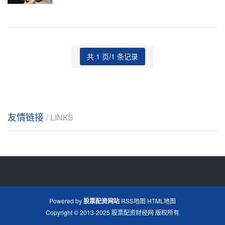
市
共 1 页/1 条记录
友情链接
/ LINKS
Powered by
股票配资网站
RSS地图
HTML地图
Copyright
© 2013-2025
股票配资财经网
版权所有