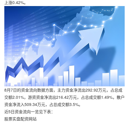
上涨0.42%。
8月7日的资金流向数据方面，主力资金净流出292.92万元，占总成
交额2.01%，游资资金净流出216.42万元，占总成交额1.49%，散户
资金净流入509.34万元，占总成交额3.5%。
近5日资金流向一览见下表：
股票实盘配资网站