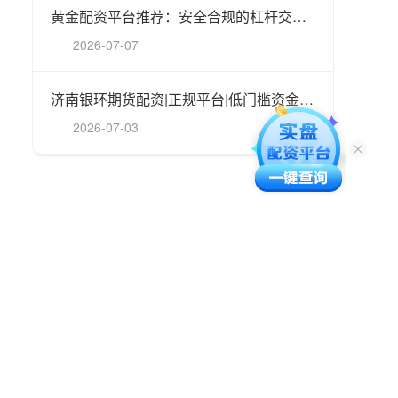
黄金配资平台推荐：安全合规的杠杆交易选择
2026-07-07
济南银环期货配资|正规平台|低门槛资金服务
2026-07-03