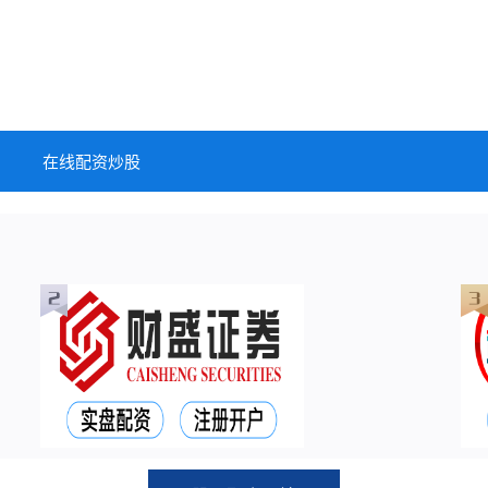
在线配资炒股