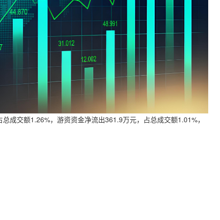
总成交额1.26%，游资资金净流出361.9万元，占总成交额1.01%，