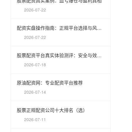
股票配资真实案例：血亏爆仓与盈利真相
2026-07-22
配资实盘操作指南：正规平台选择与风险控制
2026-07-22
股票配资平台真实体验测评：安全与效率如何兼得？
2026-07-18
原油配资网：专业配资平台推荐
2026-07-14
股票正规配资公司十大排名（选）
2026-07-11