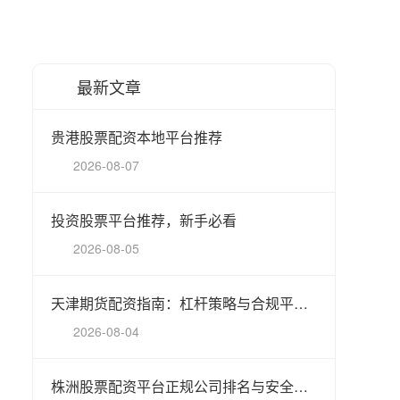
最新文章
贵港股票配资本地平台推荐
2026-08-07
投资股票平台推荐，新手必看
2026-08-05
天津期货配资指南：杠杆策略与合规平台解析
2026-08-04
株洲股票配资平台正规公司排名与安全选择指南