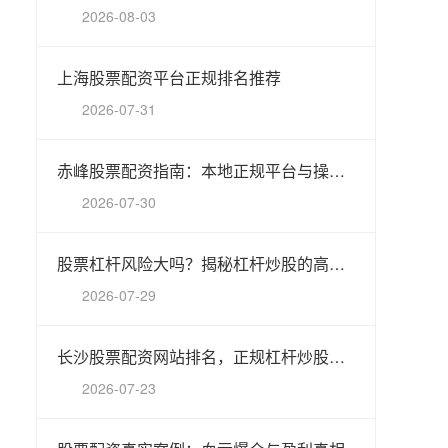
2026-08-03
上海股票配资平台正规排名推荐
2026-07-31
赤峰股票配资指南：本地正规平台与操作要点
2026-07-30
股票杠杆风险大吗？揭秘杠杆炒股的高风险与应对策略
2026-07-29
长沙股票配资网站排名，正规杠杆炒股平台推荐
2026-07-23