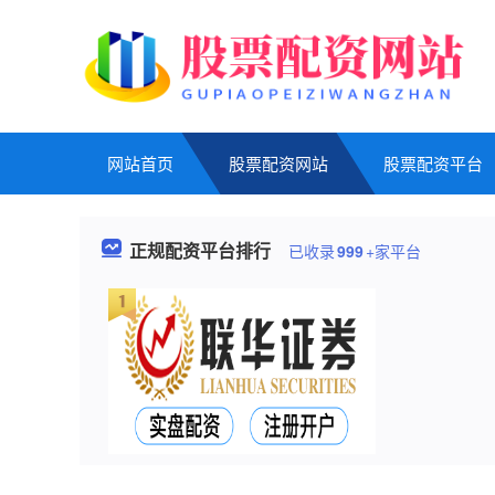
网站首页
股票配资网站
股票配资平台
正规配资平台排行
已收录
999
+家平台