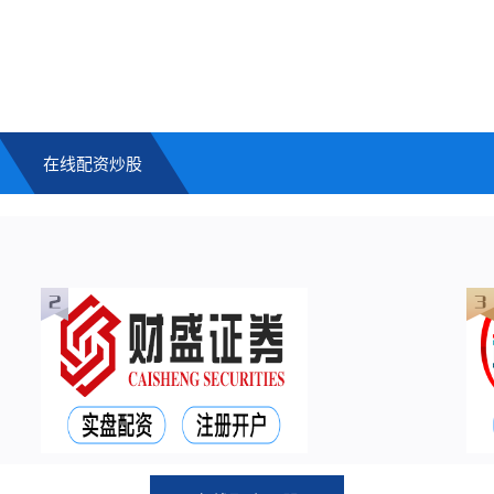
在线配资炒股