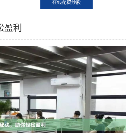
在线配资炒股
松盈利