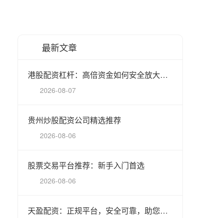
最新文章
港股配资杠杆：高倍资金如何安全放大收益
2026-08-07
贵州炒股配资公司精选推荐
2026-08-06
股票交易平台推荐：新手入门首选
2026-08-06
天盈配资：正规平台，安全可靠，助您稳健投资