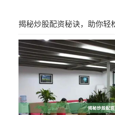
揭秘炒股配资秘诀，助你轻