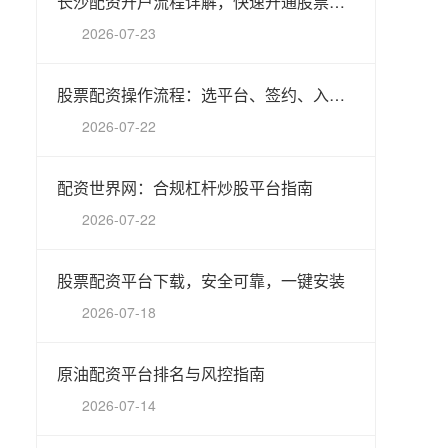
长沙配资开户流程详解，快速开通股票配资账户
2026-07-23
股票配资操作流程：选平台、签约、入金、交易、结算
2026-07-22
配资世界网：合规杠杆炒股平台指南
2026-07-22
股票配资平台下载，安全可靠，一键安装
2026-07-18
原油配资平台排名与风控指南
2026-07-14