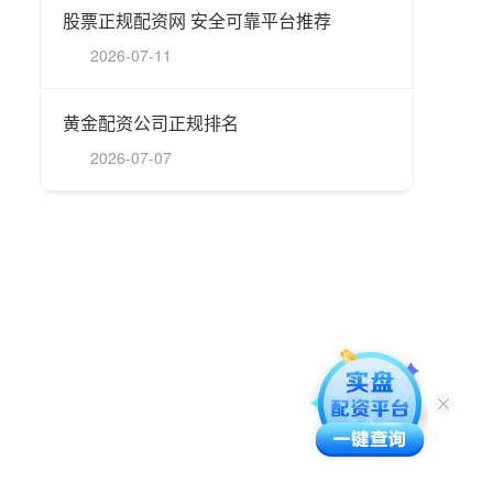
股票正规配资网 安全可靠平台推荐
2026-07-11
黄金配资公司正规排名
2026-07-07