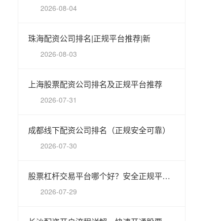
2026-08-04
珠海配资公司排名|正规平台推荐|新
2026-08-03
上海股票配资公司排名及正规平台推荐
2026-07-31
成都线下配资公司排名（正规安全可靠）
2026-07-30
股票杠杆交易平台哪个好？安全正规平台推荐指南
2026-07-29