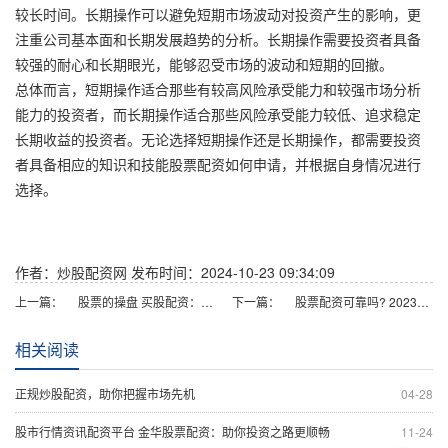
较长时间。长期操作可以避免短期市场波动对投资产生的影响，更
注重公司基本面和长期发展趋势的分析。长期操作需要投资者具备
较强的耐心和长期眼光，能够忍受市场的波动和短期的回撤。
总体而言，短期操作适合那些有较高风险承受能力和较强市场分析
能力的投资者，而长期操作适合那些风险承受能力较低、追求稳定
长期收益的投资者。无论选择短期操作还是长期操作，都需要投资
者具备相应的知识和技能股票配资如何申请，并根据自身情况进行
选择。
作者：炒股配资网
发布时间：2024-10-23 09:34:09
上一篇：
股票的操盘 买股配资：高杠杆投资，风险与收益并存
下一篇：
股票配资可靠吗? 2023炒股配资：新年投资规划探讨
相关阅读
正规炒股配资，助你把握市场先机
04-28
股市行情资讯配资平台 金华股票配资：助你投资之路更顺畅
11-24