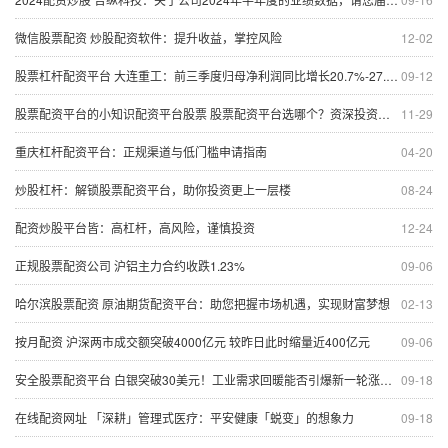
微信股票配资 炒股配资软件：提升收益，掌控风险
12-02
股票杠杆配资平台 大连重工：前三季度归母净利润同比增长20.7%-27.05%
09-12
股票配资平台的小知识配资平台股票 股票配资平台选哪个？资深投资者推荐
11-29
重庆杠杆配资平台：正规渠道与低门槛申请指南
04-20
炒股杠杆：解锁股票配资平台，助你投资更上一层楼
08-24
配资炒股平台皆：高杠杆，高风险，谨慎投资
12-24
正规股票配资公司 沪铝主力合约收跌1.23%
09-06
哈尔滨股票配资 原油期货配资平台：助您把握市场机遇，实现财富梦想
02-13
按月配资 沪深两市成交额突破4000亿元 较昨日此时缩量近400亿元
09-06
安全股票配资平台 白银突破30美元！工业需求回暖能否引爆新一轮涨势？
09-18
在线配资网址 「深耕」管理式医疗：平安健康「蜕变」的想象力
09-18