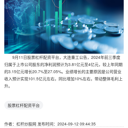
9月11日股票杠杆配资平台，大连重工公告，2024年前三季度
归属于上市公司股东的净利润预计为3.81亿元至4亿元，较上年同期
的3.15亿元增长20.7%至27.05%。业绩增长的主要原因是公司营业
收入预计实现101.5亿元左右，同比增加10%左右，带动整体毛利上
升。
股票杠杆配资平台
作者：杠杆炒股网
发布时间：2024-09-12 09:44:35