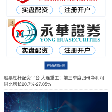
在线配资炒股
股票杠杆配资平台 大连重工：前三季度归母净利润
同比增长20.7%-27.05%