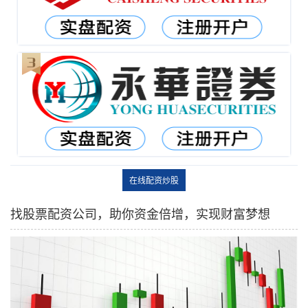
在线配资炒股
找股票配资公司，助你资金倍增，实现财富梦想